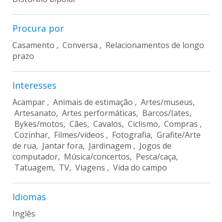
Procura por
Casamento , Conversa , Relacionamentos de longo
prazo
Interesses
Acampar , Animais de estimação , Artes/museus,
Artesanato, Artes performáticas, Barcos/Iates,
Bykes/motos, Cães, Cavalos, Ciclismo, Compras ,
Cozinhar, Filmes/vídeos , Fotografia, Grafite/Arte
de rua, Jantar fora, Jardinagem , Jogos de
computador, Música/concertos, Pesca/caça,
Tatuagem, TV, Viagens , Vida do campo
Idiomas
Inglês