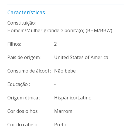
Características
Constituição:
Homem/Mulher grande e bonita(o) (BHM/BBW)
Filhos:
2
País de origem:
United States of America
Consumo de álcool :
Não bebe
Educação :
-
Origem étnica :
Hispânico/Latino
Cor dos olhos:
Marrom
Cor do cabelo :
Preto