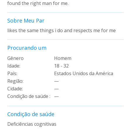
found the right man for me.
Sobre Meu Par
likes the same things i do and respects me for me
Procurando um
Gênero
Homem
Idade:
18 - 32
País:
Estados Unidos da América
Região:
—
Cidade:
—
Condição de saúde :
—
Condição de saúde
Deficiências cognitivas