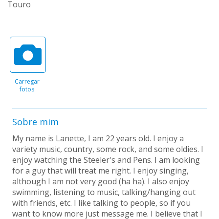
Touro
Carregar
fotos
Sobre mim
My name is Lanette, I am 22 years old. I enjoy a
variety music, country, some rock, and some oldies. I
enjoy watching the Steeler's and Pens. I am looking
for a guy that will treat me right. I enjoy singing,
although I am not very good (ha ha). I also enjoy
swimming, listening to music, talking/hanging out
with friends, etc. I like talking to people, so if you
want to know more just message me. I believe that I