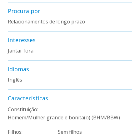
Procura por
Relacionamentos de longo prazo
Interesses
Jantar fora
Idiomas
Inglês
Características
Constituição:
Homem/Mulher grande e bonita(o) (BHM/BBW)
Filhos:
Sem filhos