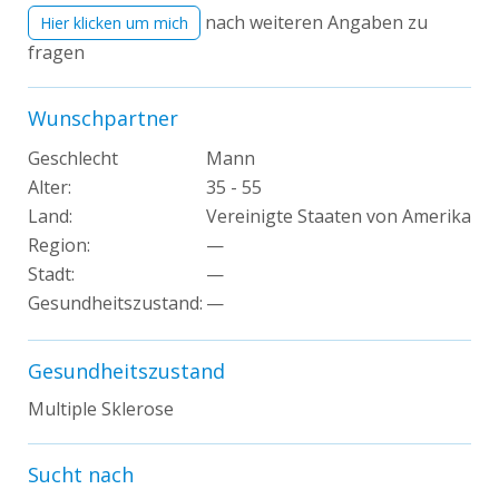
nach weiteren Angaben zu
Hier klicken um mich
fragen
Wunschpartner
Geschlecht
Mann
Alter:
35 - 55
Land:
Vereinigte Staaten von Amerika
Region:
—
Stadt:
—
Gesundheitszustand:
—
Gesundheitszustand
Multiple Sklerose
Sucht nach