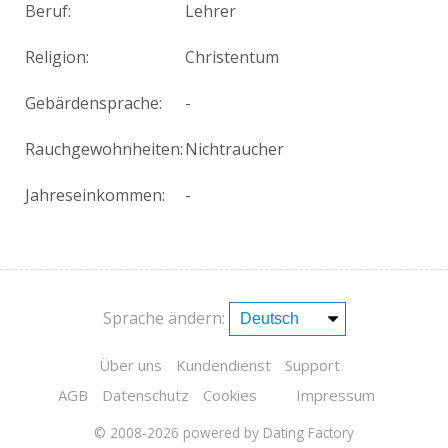
Beruf:
Lehrer
Religion:
Christentum
Gebärdensprache:
-
Rauchgewohnheiten:
Nichtraucher
Jahreseinkommen:
-
Sprache ändern:
Über uns
Kundendienst
Support
AGB
Datenschutz
Cookies
Impressum
© 2008-2026
powered by Dating Factory