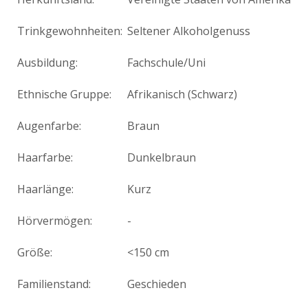
Trinkgewohnheiten:
Seltener Alkoholgenuss
Ausbildung:
Fachschule/Uni
Ethnische Gruppe:
Afrikanisch (Schwarz)
Augenfarbe:
Braun
Haarfarbe:
Dunkelbraun
Haarlänge:
Kurz
Hörvermögen:
-
Größe:
<150 cm
Familienstand:
Geschieden