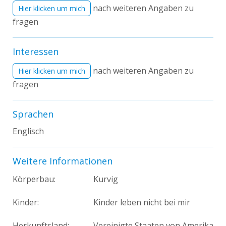
nach weiteren Angaben zu
Hier klicken um mich
fragen
Interessen
nach weiteren Angaben zu
Hier klicken um mich
fragen
Sprachen
Englisch
Weitere Informationen
Körperbau:
Kurvig
Kinder:
Kinder leben nicht bei mir
Herkunftsland:
Vereinigte Staaten von Amerika