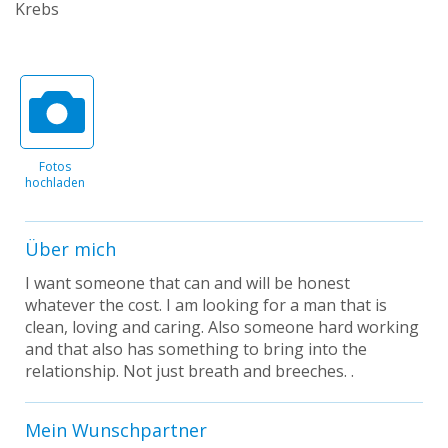
Krebs
Fotos
hochladen
Über mich
I want someone that can and will be honest
whatever the cost. I am looking for a man that is
clean, loving and caring. Also someone hard working
and that also has something to bring into the
relationship. Not just breath and breeches. .
Mein Wunschpartner