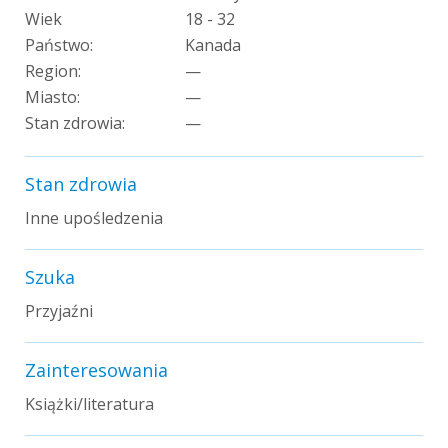
Wiek
18 - 32
Państwo:
Kanada
Region:
—
Miasto:
—
Stan zdrowia:
—
Stan zdrowia
Inne upośledzenia
Szuka
Przyjaźni
Zainteresowania
Książki/literatura