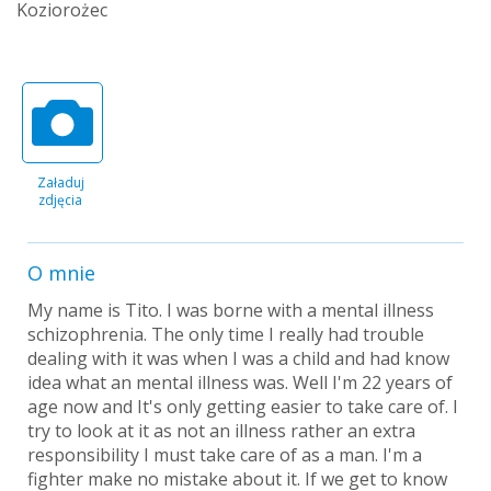
Koziorożec
Załaduj
zdjęcia
O mnie
My name is Tito. I was borne with a mental illness
schizophrenia. The only time I really had trouble
dealing with it was when I was a child and had know
idea what an mental illness was. Well I'm 22 years of
age now and It's only getting easier to take care of. I
try to look at it as not an illness rather an extra
responsibility I must take care of as a man. I'm a
fighter make no mistake about it. If we get to know