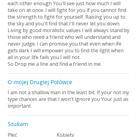
each other enough You'll see just how much I will
take on at once. I will fight for you if you cannot find
the strength to fight for yourself. Raising you up to
the sky and you'll find that I'll never let you down.
Living by good moralistic values I will always stand by
those who need a friend who will understand and
never judge. I can promise you that even when ife
gets dark I will empower you to find the light when
all in your life fails you I will not.
So Drop me a line and find a friend in me.
O mojej Drugiej Połówce
I am not a shallow man in the least bit. If your not my
type chances are that I won't ignore you Your just as
important.
Szukam
Płeć
Kobiety