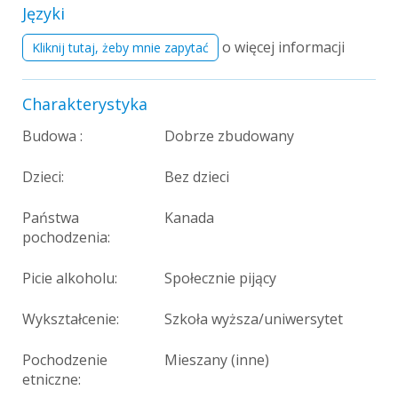
Języki
o więcej informacji
Kliknij tutaj, żeby mnie zapytać
Charakterystyka
Budowa :
Dobrze zbudowany
Dzieci:
Bez dzieci
Państwa
Kanada
pochodzenia:
Picie alkoholu:
Społecznie pijący
Wykształcenie:
Szkoła wyższa/uniwersytet
Pochodzenie
Mieszany (inne)
etniczne: