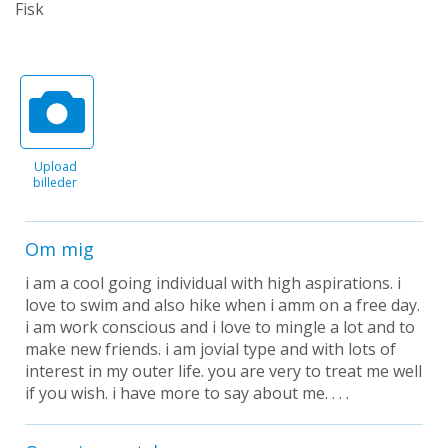
Fisk
Upload
billeder
Om mig
i am a cool going individual with high aspirations. i
love to swim and also hike when i amm on a free day.
i am work conscious and i love to mingle a lot and to
make new friends. i am jovial type and with lots of
interest in my outer life. you are very to treat me well
if you wish. i have more to say about me. . . .