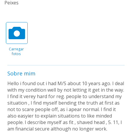
Peixes
Carregar
fotos
Sobre mim
Hello i found out i had M/S about 10 years ago. I deal
with my condition well by not letting it get in the way.
I find it verey hard for reg. people to understand my
situation , I find myself bending the truth at first as
not to scare people off, as i apear normal. I find it
also easyier to explain situations to like minded
people. I describe myself as fit , shaved head , 5. 11, I
am financial secure although no longer work.