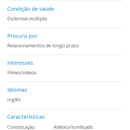
Condição de saúde
Esclerose múltipla
Procura por
Relacionamentos de longo prazo
Interesses
Filmes/vídeos
Idiomas
Inglês
Características
Constituição:
Atlético/tonificado