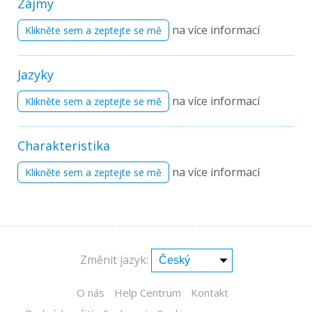
Zájmy
na více informací
Klikněte sem a zeptejte se mě
Jazyky
na více informací
Klikněte sem a zeptejte se mě
Charakteristika
na více informací
Klikněte sem a zeptejte se mě
Změnit jazyk:
O nás
Help Centrum
Kontakt