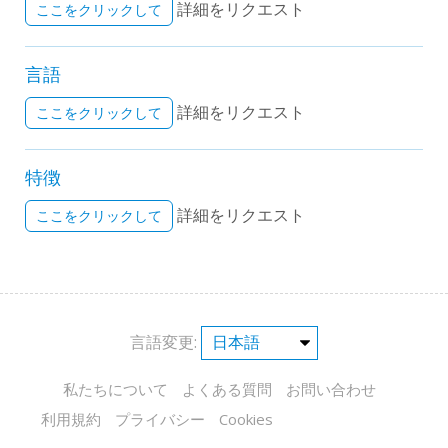
詳細をリクエスト
ここをクリックして
言語
詳細をリクエスト
ここをクリックして
特徴
詳細をリクエスト
ここをクリックして
言語変更:
私たちについて
よくある質問
お問い合わせ
利用規約
プライバシー
Cookies