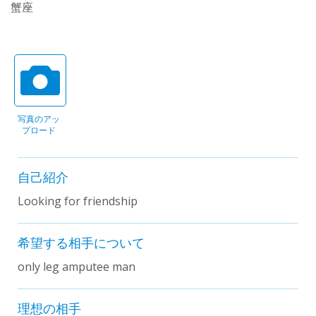
蟹座
写真のアッ
プロード
自己紹介
Looking for friendship
希望する相手について
only leg amputee man
理想の相手