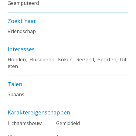
Geamputeerd
Zoekt naar
Vriendschap
Interesses
Honden, Huisdieren, Koken, Reizend, Sporten, Uit
eten
Talen
Spaans
Karaktereigenschappen
Lichaamsbouw:
Gemiddeld