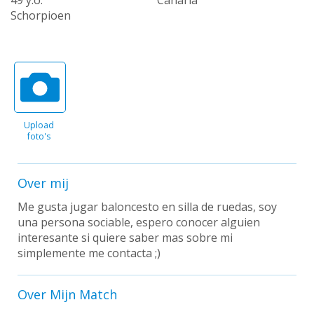
Schorpioen
Upload
foto's
Over mij
Me gusta jugar baloncesto en silla de ruedas, soy
una persona sociable, espero conocer alguien
interesante si quiere saber mas sobre mi
simplemente me contacta ;)
Over Mijn Match