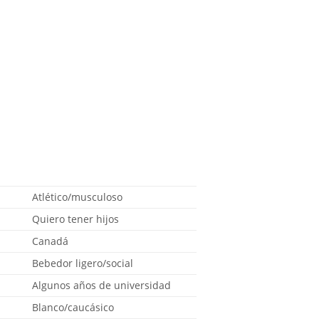
Atlético/musculoso
Quiero tener hijos
Canadá
Bebedor ligero/social
Algunos años de universidad
Blanco/caucásico